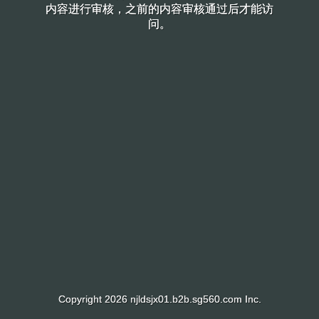
内容进行审核，之前的内容审核通过后才能访
内容进行审核，之前的内容审核通过后才能访
问。
问。
Copyright 2026 njldsjx01.b2b.sg560.com Inc.
Copyright 2026 njldsjx01.b2b.sg560.com Inc.