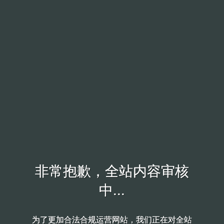
非常抱歉，全站内容审核
非常抱歉，全站内容审核
中...
中...
为了更加合法合规运营网站，我们正在对全站
为了更加合法合规运营网站，我们正在对全站