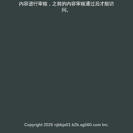
内容进行审核，之前的内容审核通过后才能访
内容进行审核，之前的内容审核通过后才能访
问。
问。
Copyright 2026 njldsjx01.b2b.sg560.com Inc.
Copyright 2026 njldsjx01.b2b.sg560.com Inc.