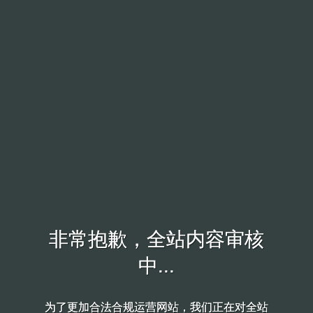
非常抱歉，全站内容审核
非常抱歉，全站内容审核
中...
中...
为了更加合法合规运营网站，我们正在对全站
为了更加合法合规运营网站，我们正在对全站