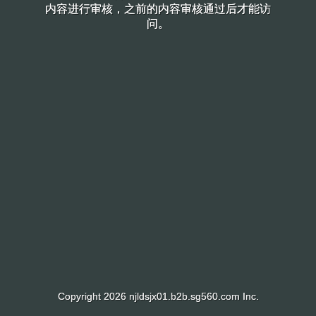
内容进行审核，之前的内容审核通过后才能访
内容进行审核，之前的内容审核通过后才能访
问。
问。
Copyright 2026 njldsjx01.b2b.sg560.com Inc.
Copyright 2026 njldsjx01.b2b.sg560.com Inc.