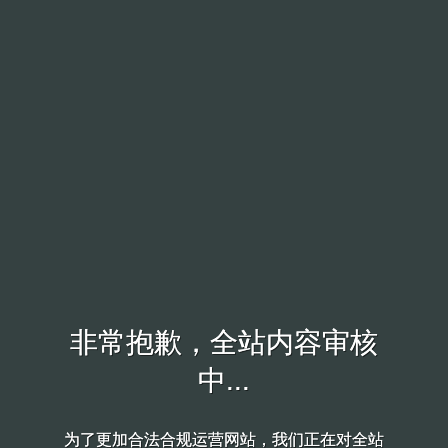
非常抱歉，全站内容审核
非常抱歉，全站内容审核
中...
中...
为了更加合法合规运营网站，我们正在对全站
为了更加合法合规运营网站，我们正在对全站