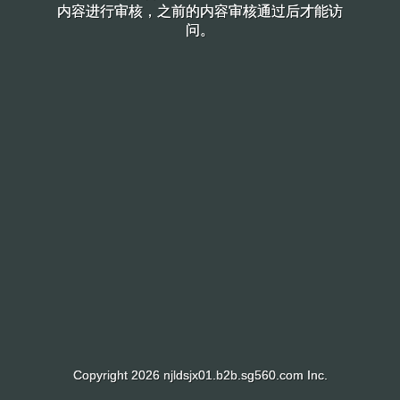
内容进行审核，之前的内容审核通过后才能访
内容进行审核，之前的内容审核通过后才能访
问。
问。
Copyright 2026 njldsjx01.b2b.sg560.com Inc.
Copyright 2026 njldsjx01.b2b.sg560.com Inc.