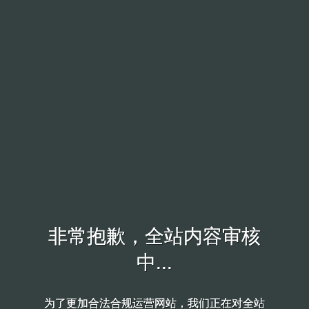
非常抱歉，全站内容审核
非常抱歉，全站内容审核
中...
中...
为了更加合法合规运营网站，我们正在对全站
为了更加合法合规运营网站，我们正在对全站