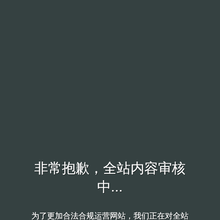
非常抱歉，全站内容审核
非常抱歉，全站内容审核
中...
中...
为了更加合法合规运营网站，我们正在对全站
为了更加合法合规运营网站，我们正在对全站