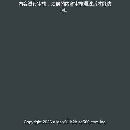
内容进行审核，之前的内容审核通过后才能访
内容进行审核，之前的内容审核通过后才能访
问。
问。
Copyright 2026 njldsjx01.b2b.sg560.com Inc.
Copyright 2026 njldsjx01.b2b.sg560.com Inc.