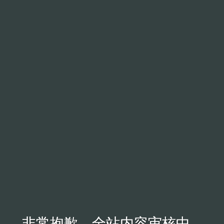
非常抱歉，全站内容审核中...
非常抱歉，全站内容审核中...