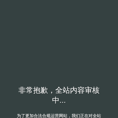
非常抱歉，全站内容审核
非常抱歉，全站内容审核
中...
中...
为了更加合法合规运营网站，我们正在对全站
为了更加合法合规运营网站，我们正在对全站