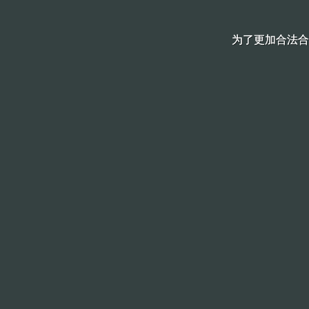
为了更加合法合
为了更加合法合