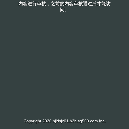
内容进行审核，之前的内容审核通过后才能访
内容进行审核，之前的内容审核通过后才能访
问。
问。
Copyright 2026 njldsjx01.b2b.sg560.com Inc.
Copyright 2026 njldsjx01.b2b.sg560.com Inc.