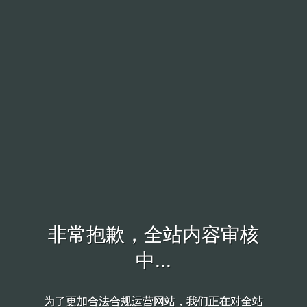
非常抱歉，全站内容审核
非常抱歉，全站内容审核
中...
中...
为了更加合法合规运营网站，我们正在对全站
为了更加合法合规运营网站，我们正在对全站