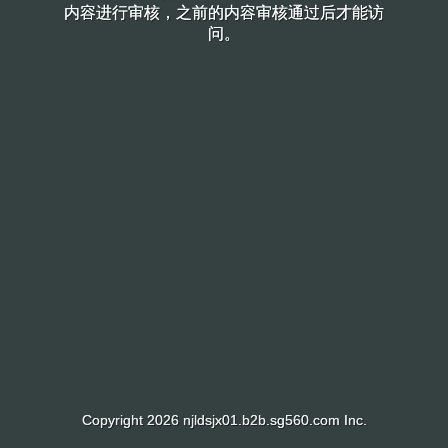
内容进行审核，之前的内容审核通过后才能访
内容进行审核，之前的内容审核通过后才能访
问。
问。
Copyright 2026 njldsjx01.b2b.sg560.com Inc.
Copyright 2026 njldsjx01.b2b.sg560.com Inc.