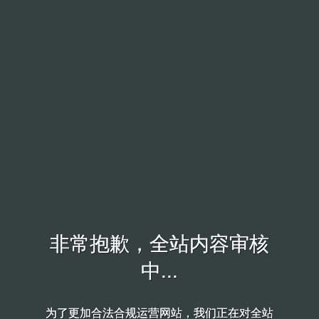
非常抱歉，全站内容审核
非常抱歉，全站内容审核
中...
中...
为了更加合法合规运营网站，我们正在对全站
为了更加合法合规运营网站，我们正在对全站