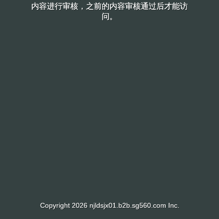
内容进行审核，之前的内容审核通过后才能访
内容进行审核，之前的内容审核通过后才能访
问。
问。
Copyright 2026 njldsjx01.b2b.sg560.com Inc.
Copyright 2026 njldsjx01.b2b.sg560.com Inc.