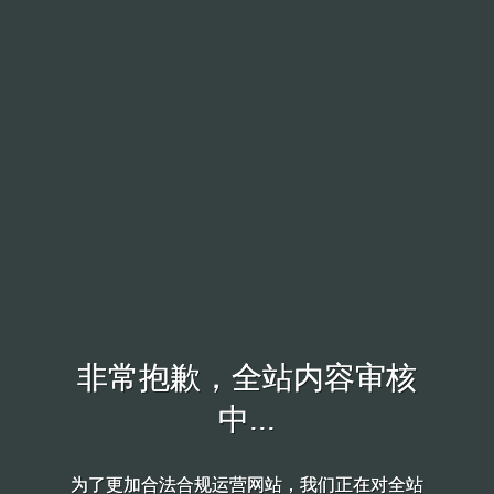
非常抱歉，全站内容审核
非常抱歉，全站内容审核
中...
中...
为了更加合法合规运营网站，我们正在对全站
为了更加合法合规运营网站，我们正在对全站