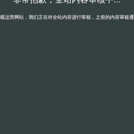
规运营网站，我们正在对全站内容进行审核，之前的内容审核通
规运营网站，我们正在对全站内容进行审核，之前的内容审核通