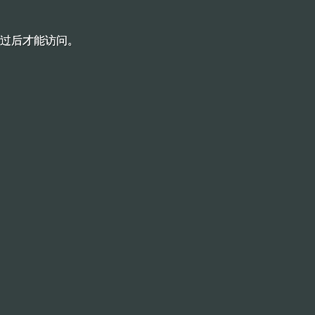
过后才能访问。
过后才能访问。