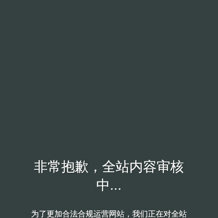
非常抱歉，全站内容审核
非常抱歉，全站内容审核
中...
中...
为了更加合法合规运营网站，我们正在对全站
为了更加合法合规运营网站，我们正在对全站