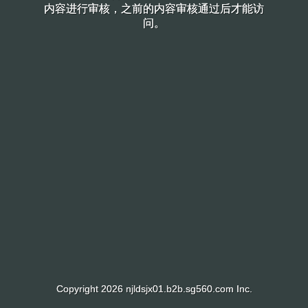
内容进行审核，之前的内容审核通过后才能访
内容进行审核，之前的内容审核通过后才能访
问。
问。
Copyright 2026 njldsjx01.b2b.sg560.com Inc.
Copyright 2026 njldsjx01.b2b.sg560.com Inc.