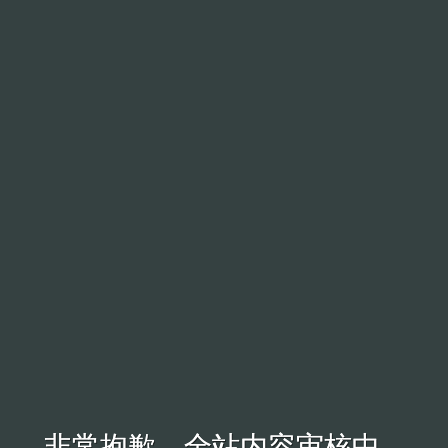
非常抱歉，全站内容审核中...
非常抱歉，全站内容审核中...