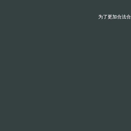
为了更加合法合
为了更加合法合