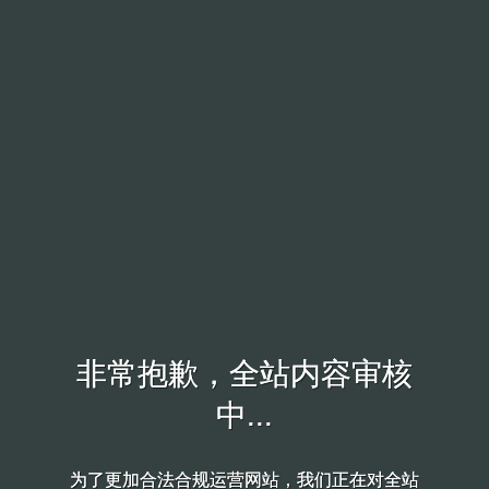
非常抱歉，全站内容审核
非常抱歉，全站内容审核
中...
中...
为了更加合法合规运营网站，我们正在对全站
为了更加合法合规运营网站，我们正在对全站