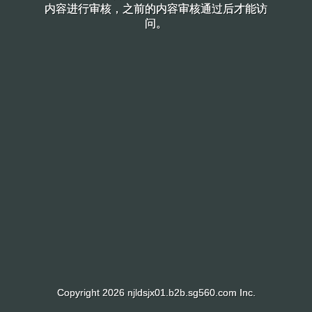
内容进行审核，之前的内容审核通过后才能访
内容进行审核，之前的内容审核通过后才能访
问。
问。
Copyright 2026 njldsjx01.b2b.sg560.com Inc.
Copyright 2026 njldsjx01.b2b.sg560.com Inc.