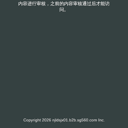
内容进行审核，之前的内容审核通过后才能访
内容进行审核，之前的内容审核通过后才能访
问。
问。
Copyright 2026 njldsjx01.b2b.sg560.com Inc.
Copyright 2026 njldsjx01.b2b.sg560.com Inc.