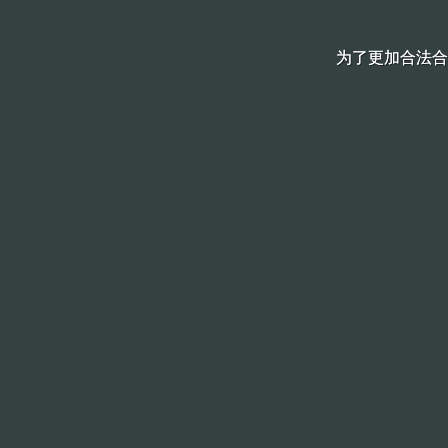
为了更加合法合
为了更加合法合