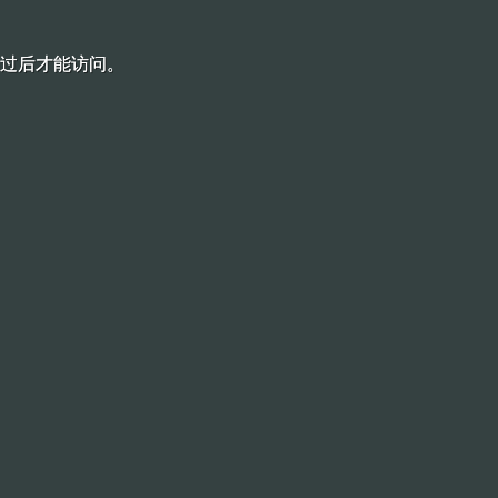
过后才能访问。
过后才能访问。