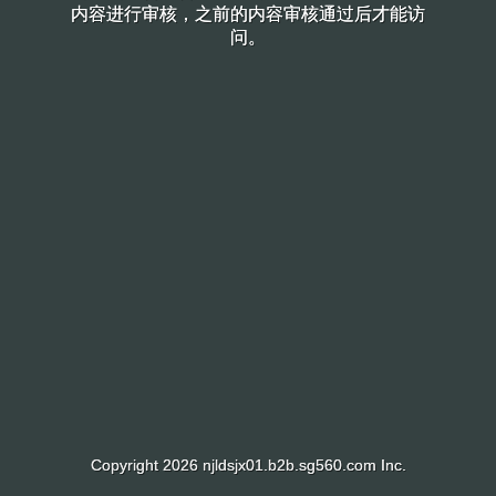
内容进行审核，之前的内容审核通过后才能访
内容进行审核，之前的内容审核通过后才能访
问。
问。
Copyright 2026 njldsjx01.b2b.sg560.com Inc.
Copyright 2026 njldsjx01.b2b.sg560.com Inc.