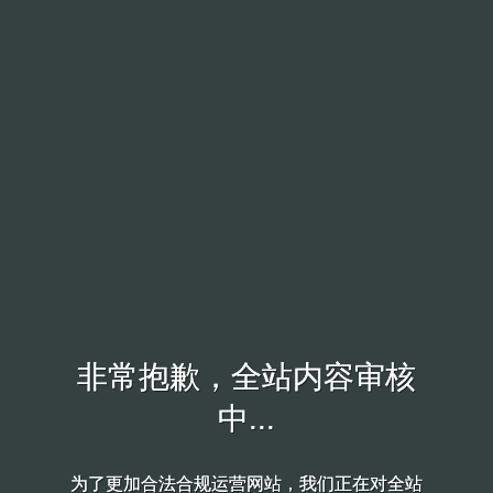
非常抱歉，全站内容审核
非常抱歉，全站内容审核
中...
中...
为了更加合法合规运营网站，我们正在对全站
为了更加合法合规运营网站，我们正在对全站