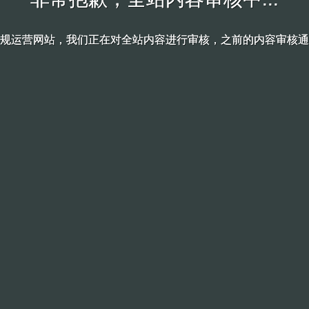
规运营网站，我们正在对全站内容进行审核，之前的内容审核通
规运营网站，我们正在对全站内容进行审核，之前的内容审核通