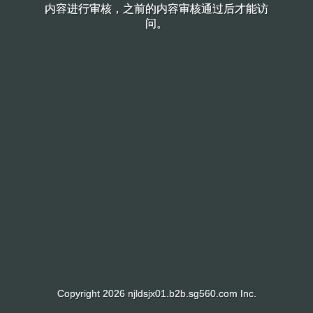
内容进行审核，之前的内容审核通过后才能访
内容进行审核，之前的内容审核通过后才能访
问。
问。
Copyright 2026 njldsjx01.b2b.sg560.com Inc.
Copyright 2026 njldsjx01.b2b.sg560.com Inc.